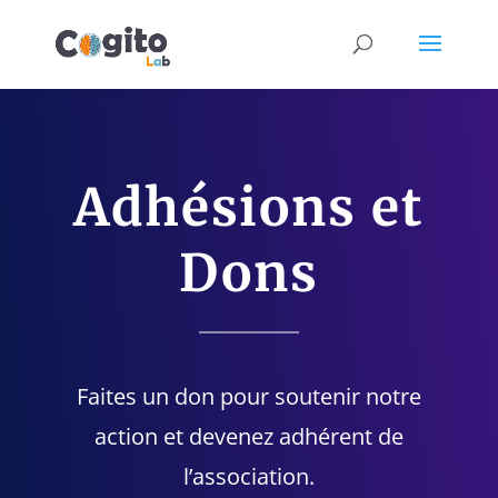
Adhésions et
Dons
Faites un don pour soutenir notre
action et devenez adhérent de
l’association.