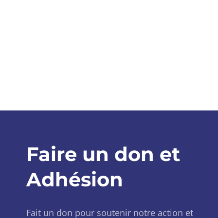
Faire un don et
Adhésion
Fait un don pour soutenir notre action et