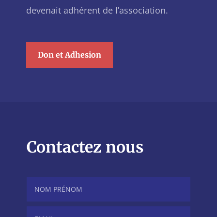
devenait adhérent de l’association.
Don et Adhesion
Contactez nous